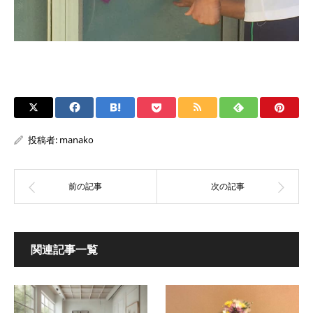
投稿者:
manako
関連記事一覧