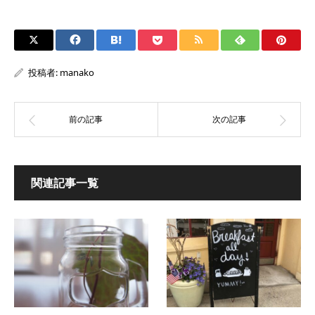
投稿者:
manako
関連記事一覧