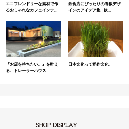
エコフレンドリーな素材で作
飲食店にぴったりの看板デザ
るおしゃれなカフェインテ...
インのアイデア集 | 飲...
日本文化って稲作文化。
『お店を持ちたい。』を叶え
る、トレーラーハウス