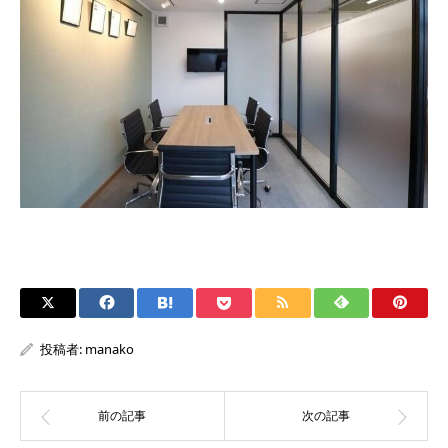
投稿者:
manako