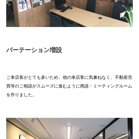
パーテーション増設
ご来店客がとても多いため、他の来店客に気兼ねなく、不動産売
買等のご相談がスムーズに進むように商談・ミーティングルーム
を作りました。