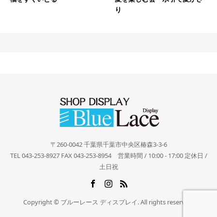
り
〒260-0042 千葉県千葉市中央区椿森3-3-6
TEL 043-253-8927 FAX 043-253-8954 営業時間 / 10:00 - 17:00 定休日 /
土日祝
Copyright © ブルーレース ディスプレイ. All rights reserved.