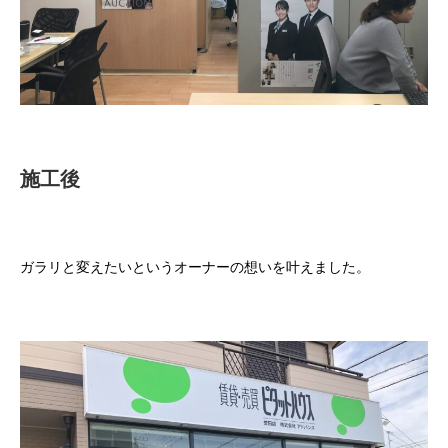
施工後
ガラリと変えたいというオーナーの想いを叶えました。