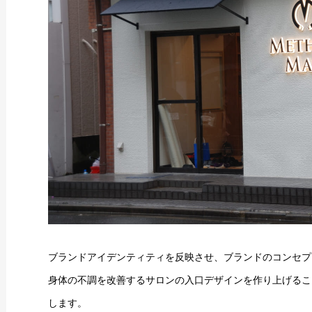
ブランドアイデンティティを反映させ、ブランドのコンセプ
身体の不調を改善するサロンの入口デザインを作り上げるこ
します。