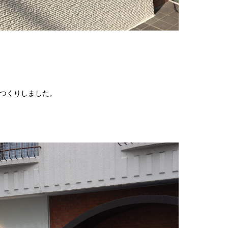
つくりしました。