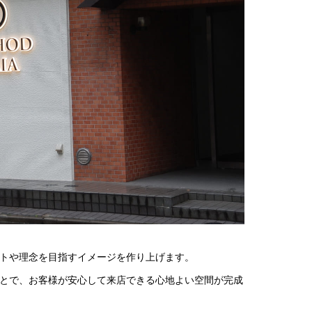
トや理念を目指すイメージを作り上げます。
とで、お客様が安心して来店できる心地よい空間が完成