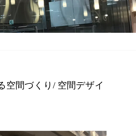
空間づくり/ 空間デザイ