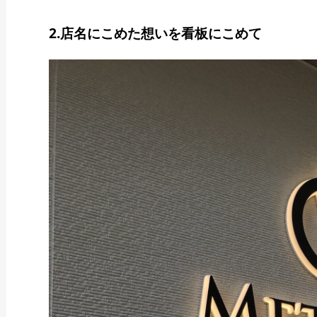
2.店名にこめた想いを看板にこめて