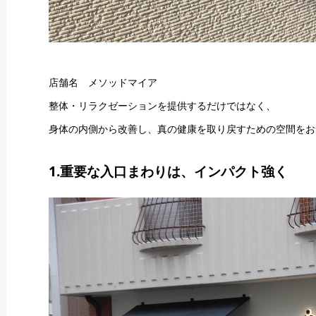
店舗名 メソッドマイア
整体・リラクゼーションを提供するだけではなく、
身体の内側から改善し、真の健康を取り戻すための空間をお
1.重要な入口まわりは、インパクト強く