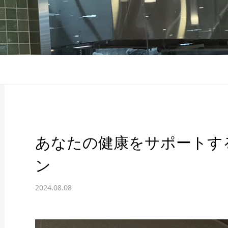
あなたの健康をサポートする
ン
2024.08.08