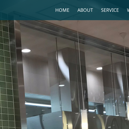
HOME
ABOUT
SERVICE